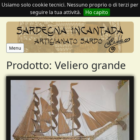
Usiamo solo cookie tecnici. Nessuno proprio o di terzi per
seguire la tua attività.
Ho capito
Menu
Prodotto: Veliero grande