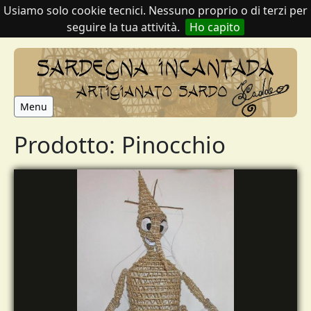
Usiamo solo cookie tecnici. Nessuno proprio o di terzi per
seguire la tua attività.
Ho capito
Menu
Prodotto: Pinocchio