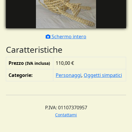
Schermo intero
Caratteristiche
Prezzo
110,00 €
(IVA inclusa)
Categorie:
Personaggi
,
Oggetti simpatici
P.IVA: 01107370957
Contattami