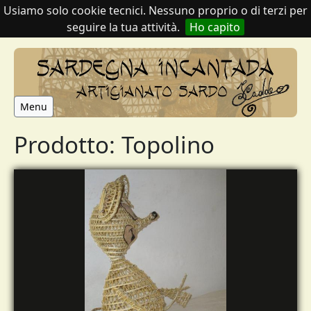
Usiamo solo cookie tecnici. Nessuno proprio o di terzi per
seguire la tua attività.
Ho capito
Menu
Prodotto: Topolino