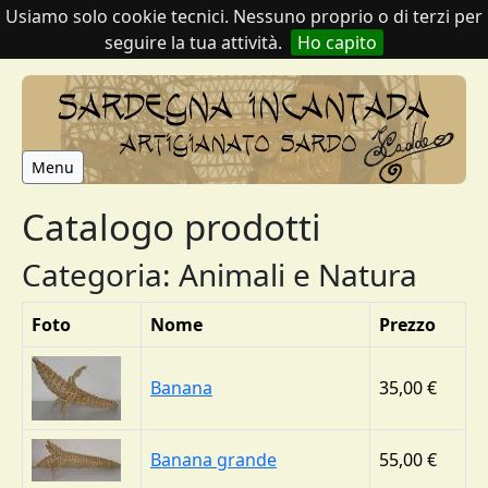
Usiamo solo cookie tecnici. Nessuno proprio o di terzi per
seguire la tua attività.
Ho capito
Menu
Catalogo prodotti
Categoria: Animali e Natura
Foto
Nome
Prezzo
Banana
35,00 €
Banana grande
55,00 €