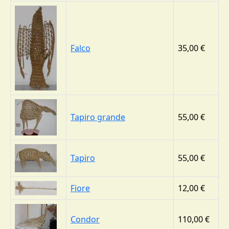
Falco
35,00 €
Tapiro grande
55,00 €
Tapiro
55,00 €
Fiore
12,00 €
Condor
110,00 €